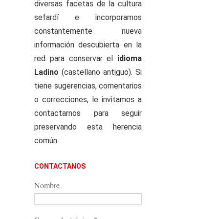
diversas facetas de la cultura
sefardí e incorporamos
constantemente nueva
información descubierta en la
red para conservar el
idioma
Ladino
(castellano antiguo). Si
tiene sugerencias, comentarios
o correcciones, le invitamos a
contactarnos para seguir
preservando esta herencia
común.
CONTACTANOS
Nombre