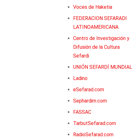
Voces de Haketia
FEDERACION SEFARADI
LATINOAMERICANA
Centro de Investigación y
Difusión de la Cultura
Sefardi
UNIÓN SEFARDÍ MUNDIAL
Ladino
eSefarad.com
Sephardim.com
FASSAC
TarbutSefarad.com
RadioSefarad.com