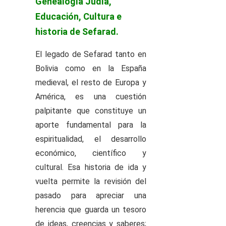
Genealogía Judía,
Educación, Cultura e
historia de Sefarad.
El legado de Sefarad tanto en
Bolivia como en la España
medieval, el resto de Europa y
América, es una cuestión
palpitante que constituye un
aporte fundamental para la
espiritualidad, el desarrollo
económico, científico y
cultural. Esa historia de ida y
vuelta permite la revisión del
pasado para apreciar una
herencia que guarda un tesoro
de ideas, creencias y saberes;