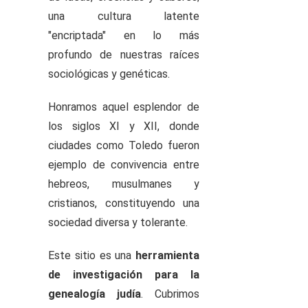
una cultura latente
"encriptada" en lo más
profundo de nuestras raíces
sociológicas y genéticas.
Honramos aquel esplendor de
los siglos XI y XII, donde
ciudades como Toledo fueron
ejemplo de convivencia entre
hebreos, musulmanes y
cristianos, constituyendo una
sociedad diversa y tolerante.
Este sitio es una
herramienta
de investigación para la
genealogía judía
. Cubrimos