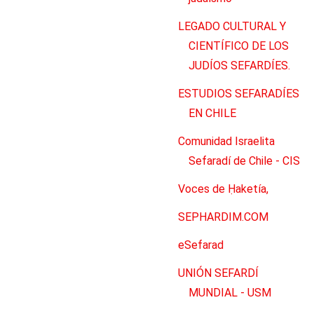
LEGADO CULTURAL Y
CIENTÍFICO DE LOS
JUDÍOS SEFARDÍES.
ESTUDIOS SEFARADÍES
EN CHILE
Comunidad Israelita
Sefaradí de Chile - CIS
Voces de Ḥaketía,
SEPHARDIM.COM
eSefarad
UNIÓN SEFARDÍ
MUNDIAL - USM