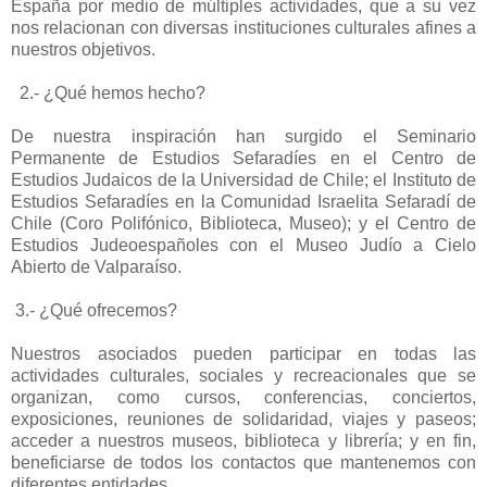
España por medio de múltiples actividades, que a su vez
nos relacionan con diversas instituciones culturales afines a
nuestros objetivos.
2.- ¿Qué hemos hecho?
De nuestra inspiración han surgido el Seminario
Permanente de Estudios Sefaradíes en el Centro de
Estudios Judaicos de la Universidad de Chile; el Instituto de
Estudios Sefaradíes en la Comunidad Israelita Sefaradí de
Chile (Coro Polifónico, Biblioteca, Museo); y el Centro de
Estudios Judeoespañoles con el Museo Judío a Cielo
Abierto de Valparaíso.
3.- ¿Qué ofrecemos?
Nuestros asociados pueden participar en todas las
actividades culturales, sociales y recreacionales que se
organizan, como cursos, conferencias, conciertos,
exposiciones, reuniones de solidaridad, viajes y paseos;
acceder a nuestros museos, biblioteca y librería; y en fin,
beneficiarse de todos los contactos que mantenemos con
diferentes entidades.