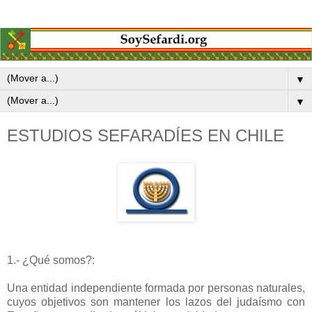
▼
▼
ESTUDIOS SEFARADÍES EN CHILE
1.- ¿Qué somos?:
Una entidad independiente formada por personas naturales,
cuyos objetivos son mantener los lazos del judaísmo con