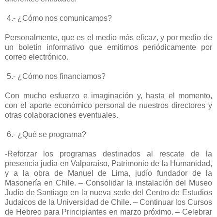
4.- ¿Cómo nos comunicamos?
Personalmente, que es el medio más eficaz, y por medio de
un boletín informativo que emitimos periódicamente por
correo electrónico.
5.- ¿Cómo nos financiamos?
Con mucho esfuerzo e imaginación y, hasta el momento,
con el aporte económico personal de nuestros directores y
otras colaboraciones eventuales.
6.- ¿Qué se programa?
-Reforzar los programas destinados al rescate de la
presencia judía en Valparaíso, Patrimonio de la Humanidad,
y a la obra de Manuel de Lima, judío fundador de la
Masonería en Chile. – Consolidar la instalación del Museo
Judío de Santiago en la nueva sede del Centro de Estudios
Judaicos de la Universidad de Chile. – Continuar los Cursos
de Hebreo para Principiantes en marzo próximo. – Celebrar