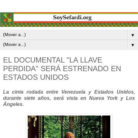
▼
▼
EL DOCUMENTAL "LA LLAVE
PERDIDA" SERÁ ESTRENADO EN
ESTADOS UNIDOS
La cinta rodada entre Venezuela y Estados Unidos,
durante siete años, será vista en Nueva York y Los
Ángeles.