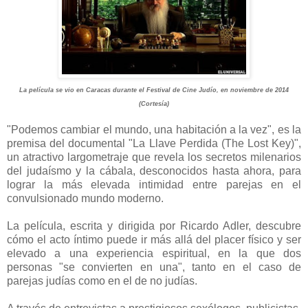
La película se vio en Caracas durante el Festival de Cine Judío, en noviembre de 2014
(Cortesía)
"Podemos cambiar el mundo, una habitación a la vez", es la
premisa del documental "La Llave Perdida (The Lost Key)",
un atractivo largometraje que revela los secretos milenarios
del judaísmo y la cábala, desconocidos hasta ahora, para
lograr la más elevada intimidad entre parejas en el
convulsionado mundo moderno.
La película, escrita y dirigida por Ricardo Adler, descubre
cómo el acto íntimo puede ir más allá del placer físico y ser
elevado a una experiencia espiritual, en la que dos
personas "se convierten en una", tanto en el caso de
parejas judías como en el de no judías.