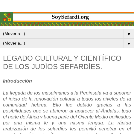
▼
▼
LEGADO CULTURAL Y CIENTÍFICO
DE LOS JUDÍOS SEFARDÍES.
Introducción
La llegada de los musulmanes a la Península va a suponer
el inicio de la renovación cultural a todos los niveles de la
comunidad hebrea. Ello fue debido gracias a las
posibilidades que se abrieron al aparecer al-Ándalus, todo
el norte de África y buena parte del Oriente Medio unificados
por una misma fe y una misma lengua. La rápida
arabización de los sefardíes les permitió penetrar en el