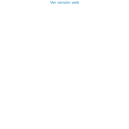
Ver versión web