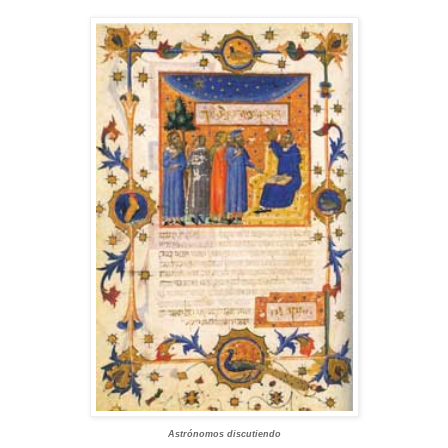
Astrónomos discutiendo