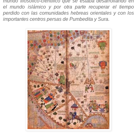
mundo filosófico-científico que se estaba desarrollando en
el mundo islámico y por otra parte recuperar el tiempo
perdido con las comunidades hebreas orientales y con los
importantes centros persas de Pumbedita y Sura.