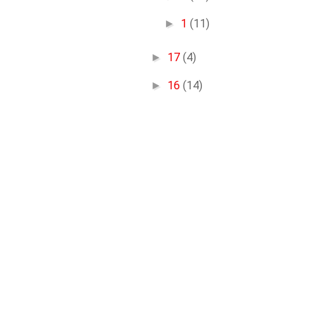
►
1
(11)
►
17
(4)
►
16
(14)