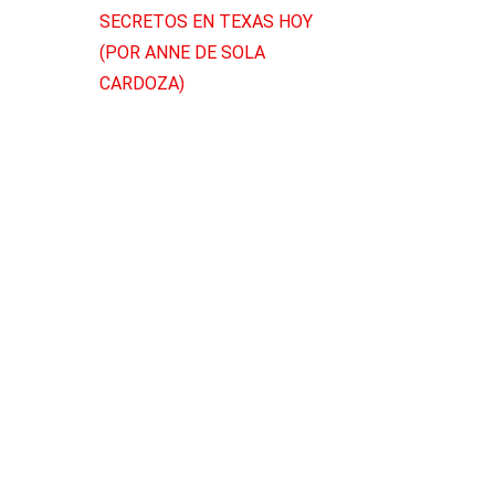
SECRETOS EN TEXAS HOY
(POR ANNE DE SOLA
CARDOZA)